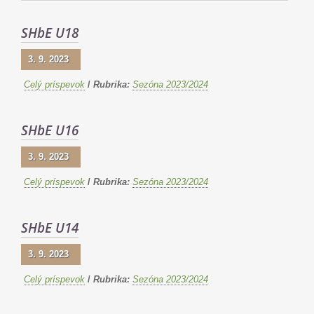
SHbE U18
3. 9. 2023
Celý príspevok
/
Rubrika:
Sezóna 2023/2024
SHbE U16
3. 9. 2023
Celý príspevok
/
Rubrika:
Sezóna 2023/2024
SHbE U14
3. 9. 2023
Celý príspevok
/
Rubrika:
Sezóna 2023/2024