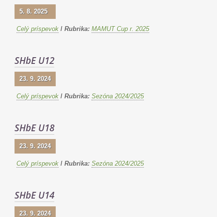
5. 8. 2025
Celý príspevok
/
Rubrika:
MAMUT Cup r. 2025
SHbE U12
23. 9. 2024
Celý príspevok
/
Rubrika:
Sezóna 2024/2025
SHbE U18
23. 9. 2024
Celý príspevok
/
Rubrika:
Sezóna 2024/2025
SHbE U14
23. 9. 2024