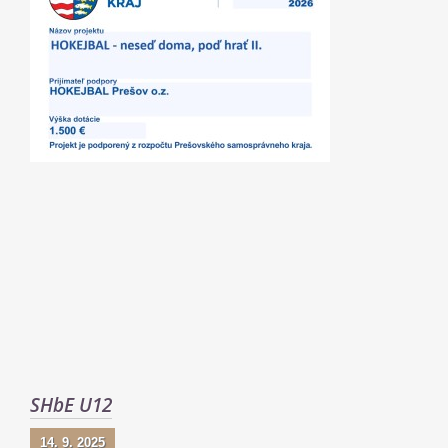
SHbE U12
14. 9. 2025