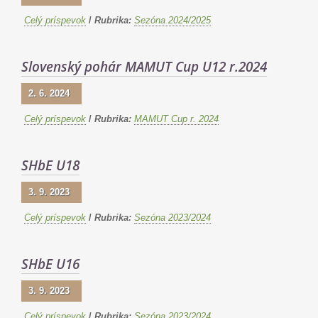
Celý príspevok
/
Rubrika:
Sezóna 2024/2025
Slovenský pohár MAMUT Cup U12 r.2024
2. 6. 2024
Celý príspevok
/
Rubrika:
MAMUT Cup r. 2024
SHbE U18
3. 9. 2023
Celý príspevok
/
Rubrika:
Sezóna 2023/2024
SHbE U16
3. 9. 2023
Celý príspevok
/
Rubrika:
Sezóna 2023/2024