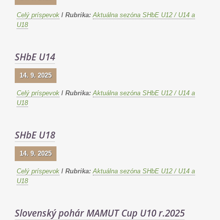
Celý príspevok
/
Rubrika:
Aktuálna sezóna SHbE U12 / U14 a
U18
SHbE U14
14. 9. 2025
Celý príspevok
/
Rubrika:
Aktuálna sezóna SHbE U12 / U14 a
U18
SHbE U18
14. 9. 2025
Celý príspevok
/
Rubrika:
Aktuálna sezóna SHbE U12 / U14 a
U18
Slovenský pohár MAMUT Cup U10 r.2025