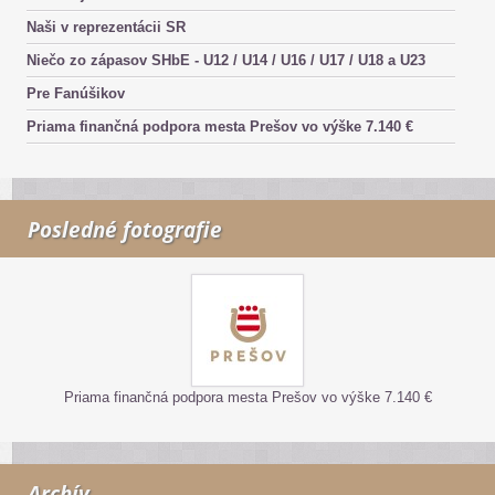
Naši v reprezentácii SR
Niečo zo zápasov SHbE - U12 / U14 / U16 / U17 / U18 a U23
Pre Fanúšikov
Priama finančná podpora mesta Prešov vo výške 7.140 €
Posledné fotografie
Priama finančná podpora mesta Prešov vo výške 7.140 €
Archív