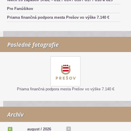
Pre Fanúšikov
Priama finančná podpora mesta Prešov vo výške 7.140 €
Posledné fotografie
Priama finančná podpora mesta Prešov vo výške 7.140 €
Archív
august /
2026