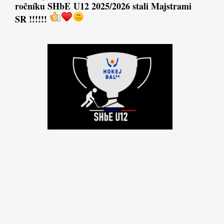
ročníku SHbE U12 2025/2026 stali Majstrami 
SR
 !!!!!!